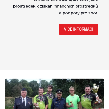
prostředek k získání finančních prostředků
a podpory pro sbor.
VÍCE INFORMACÍ